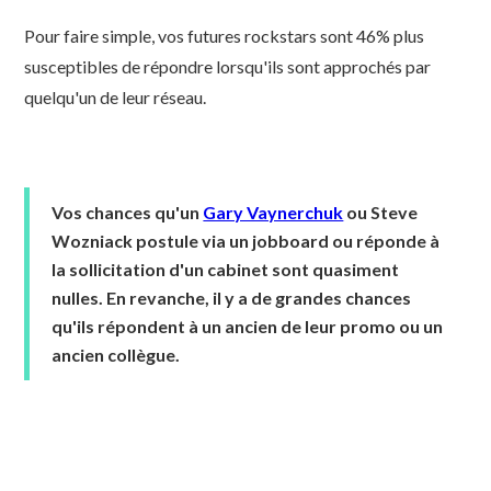
Pour faire simple, vos futures rockstars sont 46% plus
susceptibles de répondre lorsqu'ils sont approchés par
quelqu'un de leur réseau.
Vos chances qu'un
Gary Vaynerchuk
ou Steve
Wozniack postule via un jobboard ou réponde à
la sollicitation d'un cabinet sont quasiment
nulles. En revanche, il y a de grandes chances
qu'ils répondent à un ancien de leur promo ou un
ancien collègue.