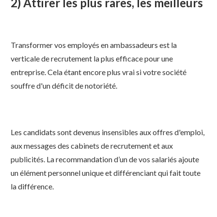
2) Attirer les plus rares, les meilleurs
Transformer vos employés en ambassadeurs est la
verticale de recrutement la plus efficace pour une
entreprise. Cela étant encore plus vrai si votre société
souffre d'un déficit de notoriété.
Les candidats sont devenus insensibles aux offres d'emploi,
aux messages des cabinets de recrutement et aux
publicités. La recommandation d’un de vos salariés ajoute
un élément personnel unique et différenciant qui fait toute
la différence.