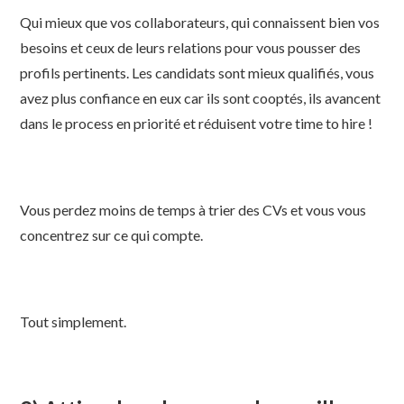
Qui mieux que vos collaborateurs, qui connaissent bien vos
besoins et ceux de leurs relations pour vous pousser des
profils pertinents. Les candidats sont mieux qualifiés, vous
avez plus confiance en eux car ils sont cooptés, ils avancent
dans le process en priorité et réduisent votre time to hire !
Vous perdez moins de temps à trier des CVs et vous vous
concentrez sur ce qui compte.
Tout simplement.