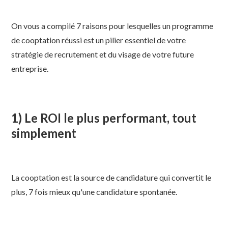
On vous a compilé 7 raisons pour lesquelles un programme
de cooptation réussi est un pilier essentiel de votre
stratégie de recrutement et du visage de votre future
entreprise.
1) Le ROI le plus performant, tout
simplement
La cooptation est la source de candidature qui convertit le
plus, 7 fois mieux qu'une candidature spontanée.