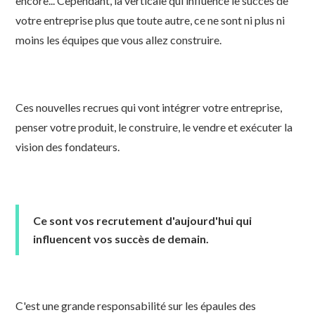
encore... Cependant, la verticale qui influence le succès de
votre entreprise plus que toute autre, ce ne sont ni plus ni
moins les équipes que vous allez construire.
Ces nouvelles recrues qui vont intégrer votre entreprise,
penser votre produit, le construire, le vendre et exécuter la
vision des fondateurs.
Ce sont vos recrutement d'aujourd'hui qui
influencent vos succès de demain.
C'est une grande responsabilité sur les épaules des