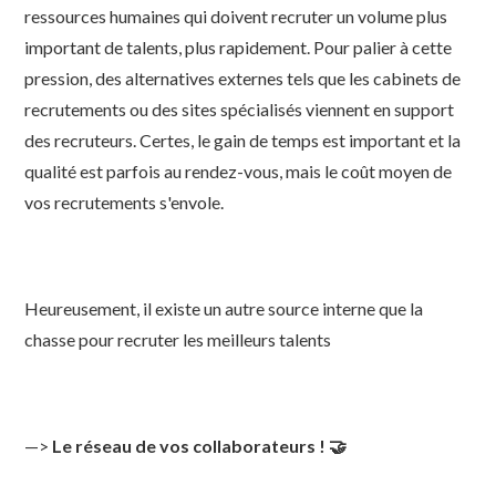
ressources humaines qui doivent recruter un volume plus
important de talents, plus rapidement. Pour palier à cette
pression, des alternatives externes tels que les cabinets de
recrutements ou des sites spécialisés viennent en support
des recruteurs. Certes, le gain de temps est important et la
qualité est parfois au rendez-vous, mais le coût moyen de
vos recrutements s'envole.
Heureusement, il existe un autre source interne que la
chasse pour recruter les meilleurs talents
—>
Le réseau de vos collaborateurs ! 🤝