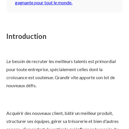
gagnante pour tout le monde.
Introduction
Le besoin de recruter les meilleurs talents est primordial
pour toute entreprise, spécialement celles dont la
croissance est soutenue. Grandir vite apporte son lot de
nouveaux défis.
Acquérir des nouveaux client, bâtir un meilleur produit,
structurer ses équipes, gérer sa trésorerie et bien d'autres