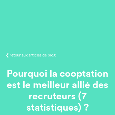
❮ retour aux articles de blog
Pourquoi la cooptation
est le meilleur allié des
recruteurs (7
statistiques) ?